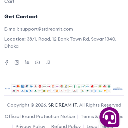
Cart
Get Contact
E-mail:
support@srdreamit.com
Location:
38/1, Road, 12 Bank Town Rd, Savar 1340,
Dhaka
Copyright © 2026.
SR DREAM IT.
All Rights Reserved
Official Brand Protection Notice
Terms & Conditions
Privacy Policy
Refund Policy
Legal Terms