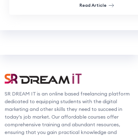
Read Article
SR DREAM IT is an online based freelancing platform
dedicated to equipping students with the digital
marketing and other skills they need to succeed in
today's job market. Our affordable courses offer
comprehensive training and abundant resources,
ensuring that you gain practical knowledge and