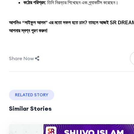
কঠোর পরিশ্রম: 
তিনি নিরন্তর শিখেছেন এবং প্র্যাকটিস করেছেন।
আপনিও
“সাইফুল আলম”
এর মতো সফল হতে চান? তাহলে আজই SR DREAM IT-
আপনার স্বপ্ন পূরণ করুন!
Share Now
RELATED STORY
Similar Stories