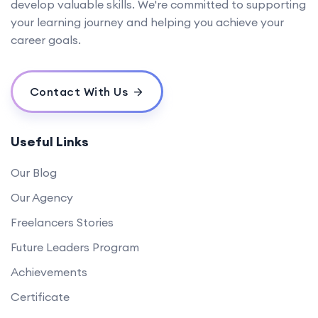
develop valuable skills. We're committed to supporting
your learning journey and helping you achieve your
career goals.
Contact With Us
Useful Links
Our Blog
Our Agency
Freelancers Stories
Future Leaders Program
Achievements
Certificate