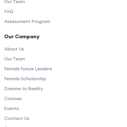
Our Team
FAQ
Assessment Program
Our Company
About Us
Our Team
Female Future Leaders
Female Scholarship
Dreams to Reality
Courses
Events
Contact Us